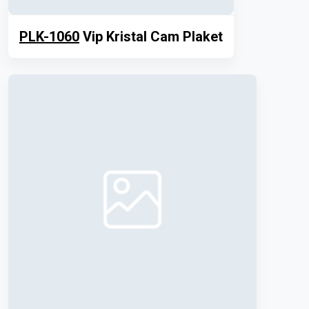
PLK-1060
Vip Kristal Cam Plaket