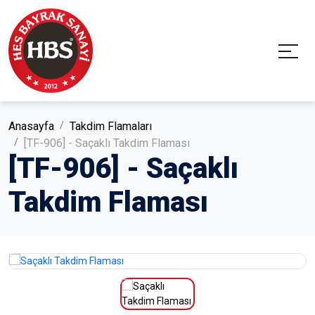
Anasayfa
Takdim Flamaları
[TF-906] - Saçaklı Takdim Flaması
[TF-906] - Saçaklı
Takdim Flaması