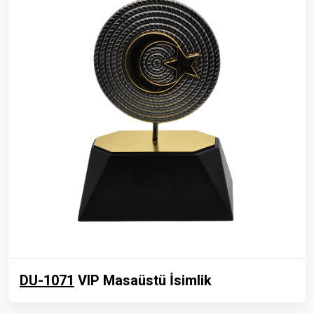
DU-1071
VIP Masaüstü İsimlik