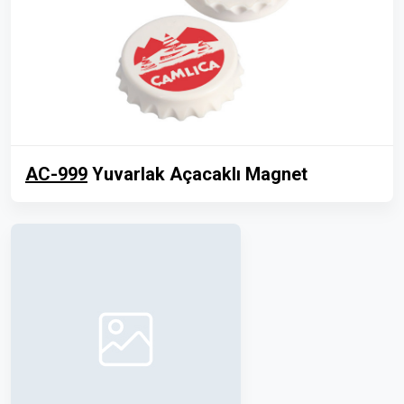
AC-999
Yuvarlak Açacaklı Magnet