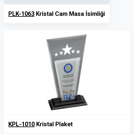
PLK-1063
Kristal Cam Masa İsimliği
KPL-1010
Kristal Plaket