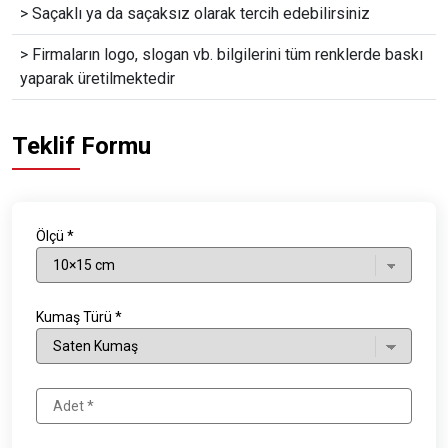
> Saçaklı ya da saçaksız olarak tercih edebilirsiniz
> Firmaların logo, slogan vb. bilgilerini tüm renklerde baskı
yaparak üretilmektedir
Teklif Formu
Ölçü *
Kumaş Türü *