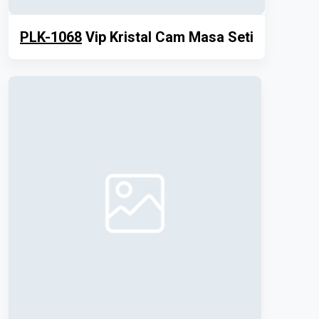
PLK-1068
Vip Kristal Cam Masa Seti