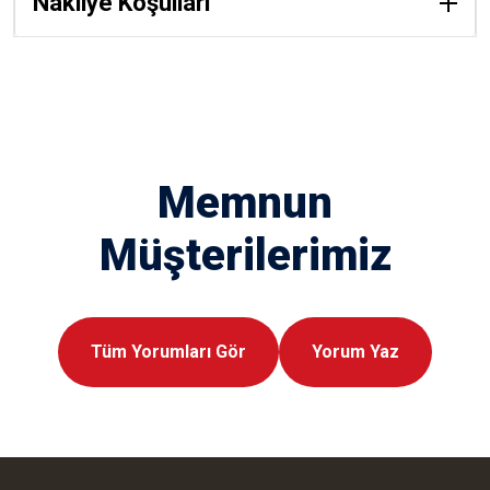
Nakliye Koşulları
Memnun
Müşterilerimiz
Tüm Yorumları Gör
Yorum Yaz