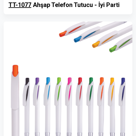
TT-1077
Ahşap Telefon Tutucu - İyi Parti