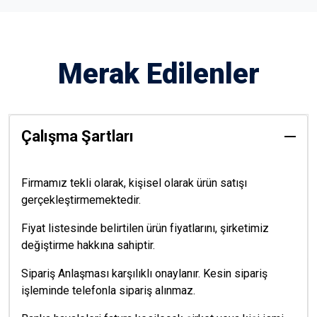
Merak Edilenler
Çalışma Şartları
Firmamız tekli olarak, kişisel olarak ürün satışı
gerçekleştirmemektedir.
Fiyat listesinde belirtilen ürün fiyatlarını, şirketimiz
değiştirme hakkına sahiptir.
Sipariş Anlaşması karşılıklı onaylanır. Kesin sipariş
işleminde telefonla sipariş alınmaz.