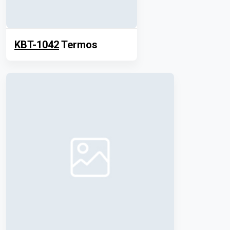
KBT-1042
Termos