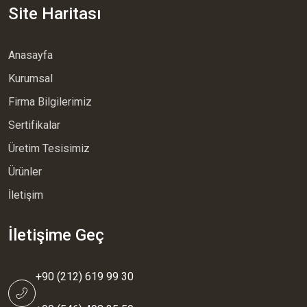
Site Haritası
Anasayfa
Kurumsal
Firma Bilgilerimiz
Sertifikalar
Üretim Tesisimiz
Ürünler
İletişim
İletişime Geç
+90 (212) 619 99 30