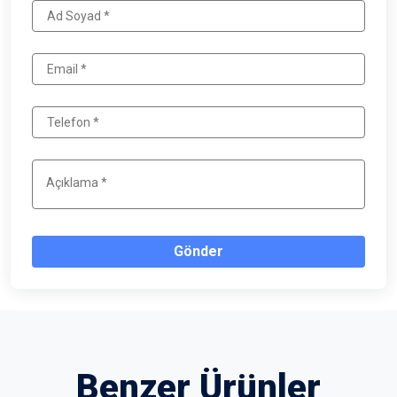
Gönder
Benzer Ürünler