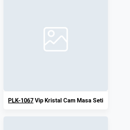
PLK-1067
Vip Kristal Cam Masa Seti