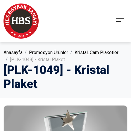
Anasayfa
Promosyon Ürünler
Kristal, Cam Plaketler
[PLK-1049] - Kristal Plaket
[PLK-1049] - Kristal
Plaket