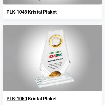
PLK-1048
Kristal Plaket
PLK-1050
Kristal Plaket