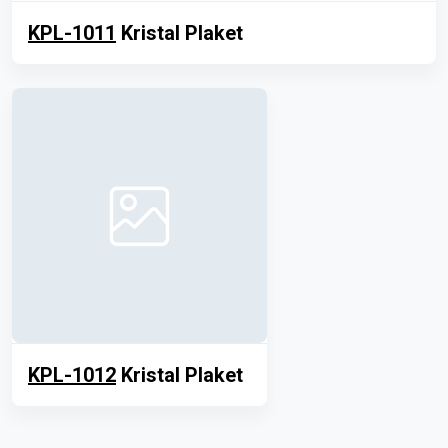
KPL-1011
Kristal Plaket
KPL-1012
Kristal Plaket