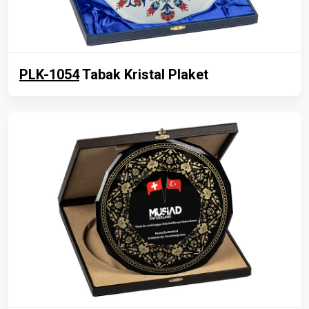
PLK-1054
Tabak Kristal Plaket