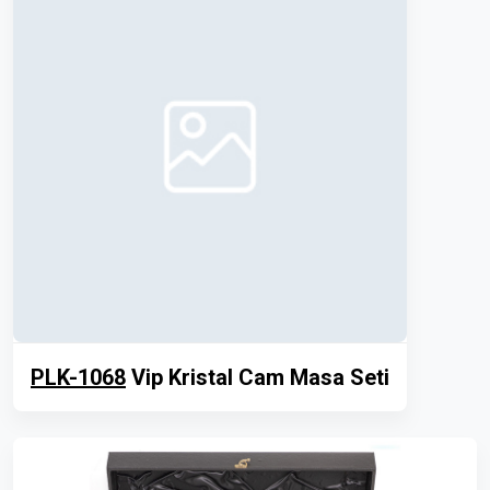
PLK-1068
Vip Kristal Cam Masa Seti