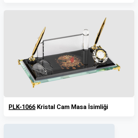
PLK-1066
Kristal Cam Masa İsimliği