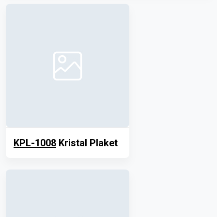
KPL-1008
Kristal Plaket