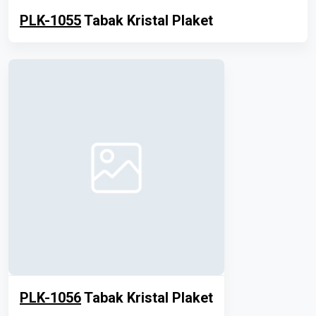
PLK-1055
Tabak Kristal Plaket
PLK-1056
Tabak Kristal Plaket