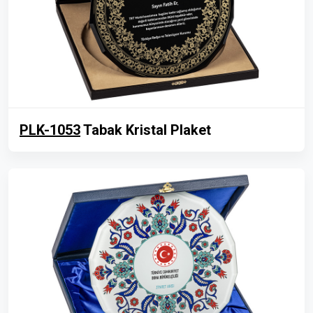
PLK-1053
Tabak Kristal Plaket