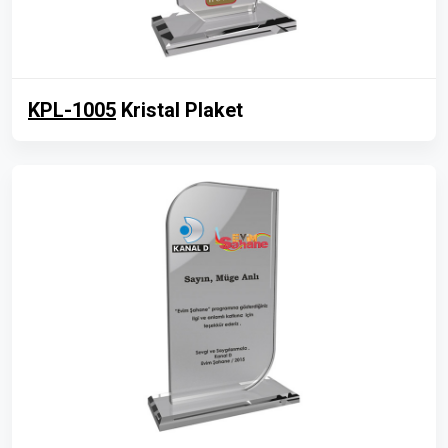
KPL-1005
Kristal Plaket