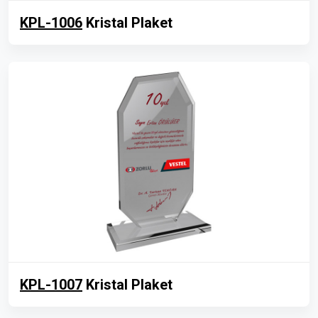
KPL-1006
Kristal Plaket
KPL-1007
Kristal Plaket