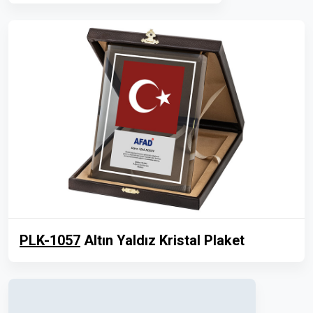
PLK-1057
Altın Yaldız Kristal Plaket