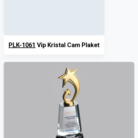
PLK-1061
Vip Kristal Cam Plaket