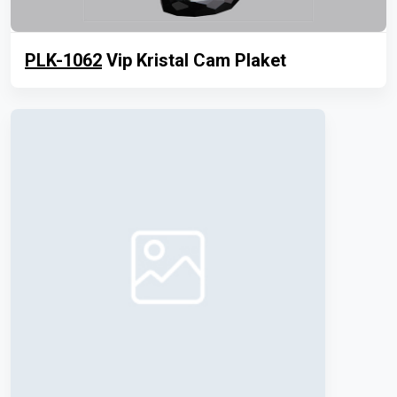
PLK-1062
Vip Kristal Cam Plaket