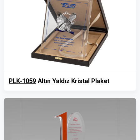
PLK-1059
Altın Yaldız Kristal Plaket