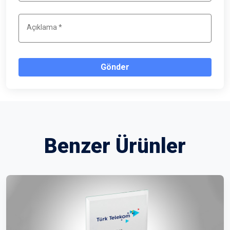
Gönder
Benzer Ürünler