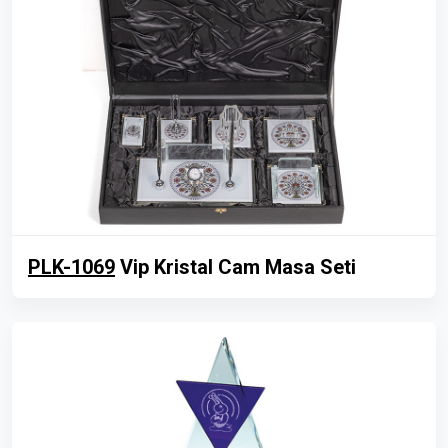
PLK-1069
Vip Kristal Cam Masa Seti