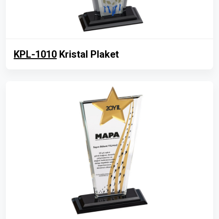
KPL-1010
Kristal Plaket