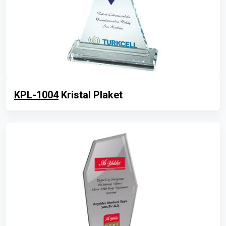
KPL-1004
Kristal Plaket