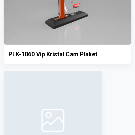
PLK-1060
Vip Kristal Cam Plaket