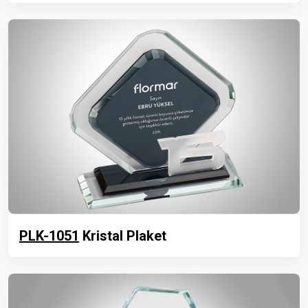
PLK-1051
Kristal Plaket