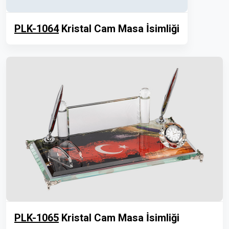
PLK-1064
Kristal Cam Masa İsimliği
PLK-1065
Kristal Cam Masa İsimliği