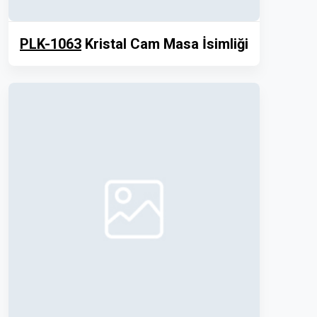
PLK-1063
Kristal Cam Masa İsimliği