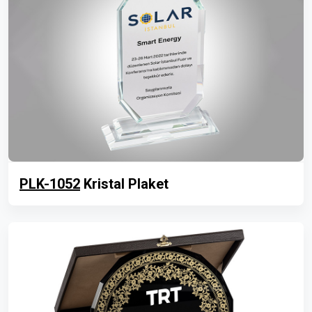
PLK-1052
Kristal Plaket