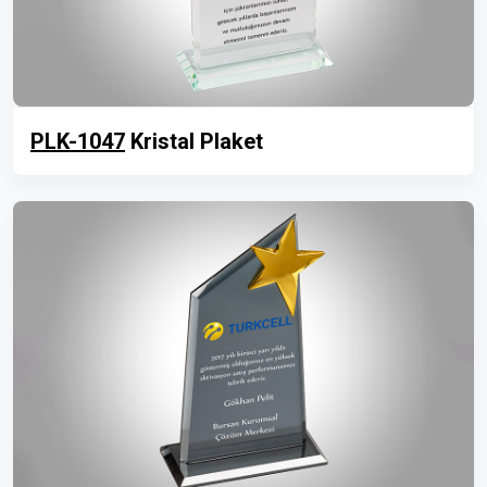
PLK-1047
Kristal Plaket