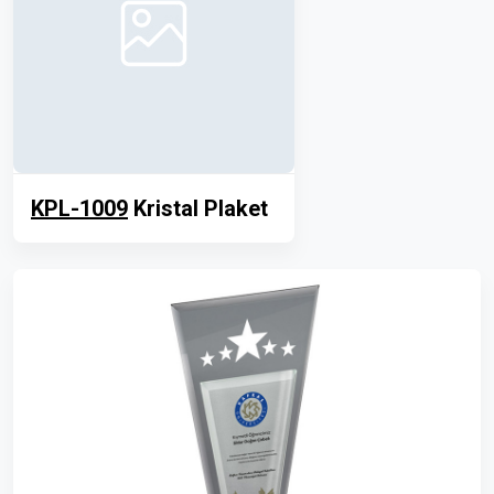
KPL-1009
Kristal Plaket