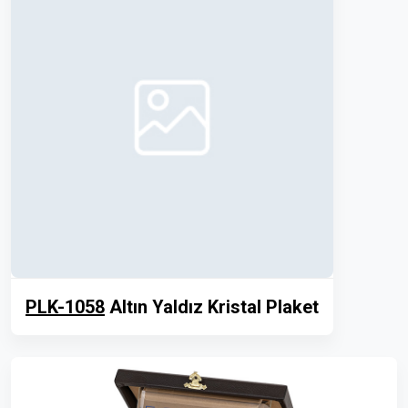
PLK-1058
Altın Yaldız Kristal Plaket