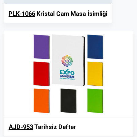
PLK-1066
Kristal Cam Masa İsimliği
AJD-953
Tarihsiz Defter