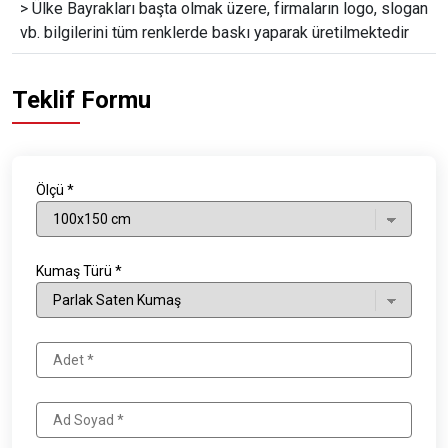
> Ülke Bayrakları başta olmak üzere, firmaların logo, slogan
vb. bilgilerini tüm renklerde baskı yaparak üretilmektedir
Teklif Formu
Ölçü *
Kumaş Türü *