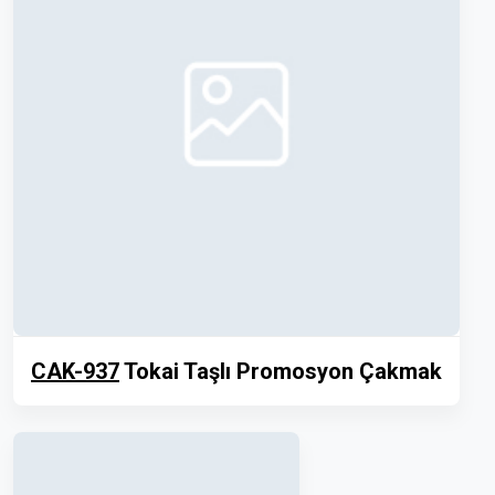
CAK-937
Tokai Taşlı Promosyon Çakmak