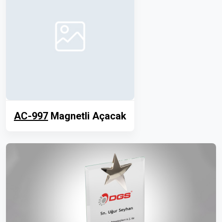
AC-997
Magnetli Açacak