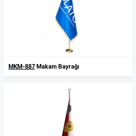
MKM-887
Makam Bayrağı