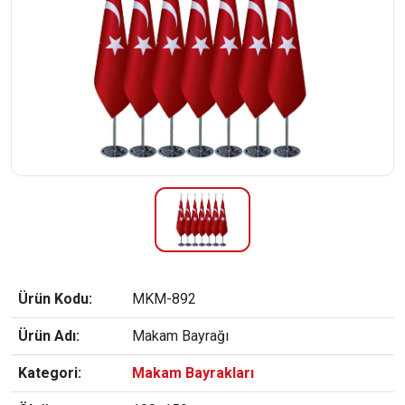
Ürün Kodu:
MKM-892
Ürün Adı:
Makam Bayrağı
Kategori:
Makam Bayrakları