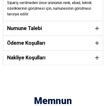
Sipariş verilmeden önce ürününün renk, ebad, teknik
özeliklerinin görülmesi için, numunesinin görülmesi
tavsiye edilir.
Numune Talebi
Ödeme Koşulları
Nakliye Koşulları
Memnun