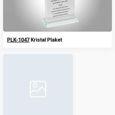
PLK-1047
Kristal Plaket