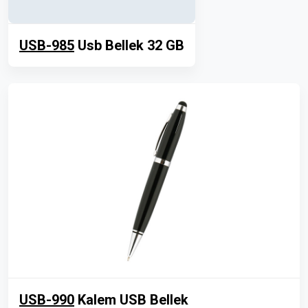
USB-985
Usb Bellek 32 GB
USB-990
Kalem USB Bellek