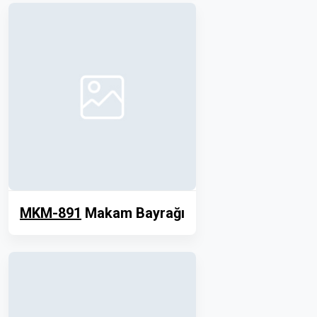
MKM-891
Makam Bayrağı