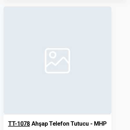
TT-1078
Ahşap Telefon Tutucu - MHP