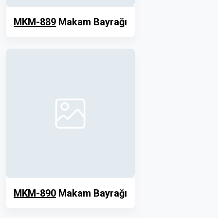
MKM-889
Makam Bayrağı
MKM-890
Makam Bayrağı