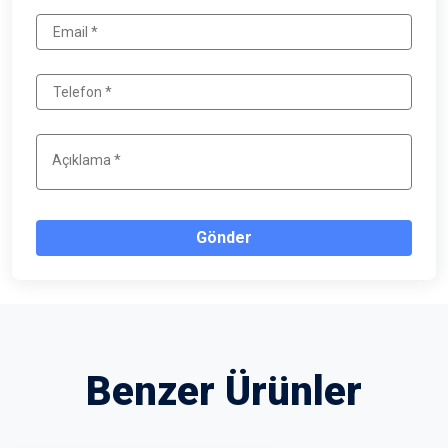
Gönder
Benzer Ürünler