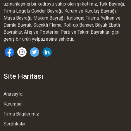
uzmanlaşmış bir kadroya sahip olan şirketimiz, Türk Bayrağı,
Firma Logolu Gönder Bayrağı, Kurum ve Kuruluş Bayrağı,
Masa Bayrağı, Makam Bayrağı, Kırlangıç Filama, Yelken ve
Damla Bayrak, Saçaklı Flama, Roll-up Banner, Büyük Ebatlı
Bayraklar, Afiş ve Posterler, Parti ve Takım Bayrakları gibi
geniş bir ürün yelpazesine sahiptir.
Site Haritası
Anasayfa
Kurumsal
Firma Bilgilerimiz
Sertifikalar