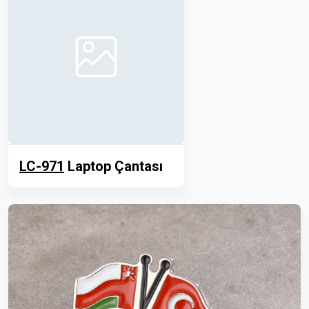
LC-971
Laptop Çantası