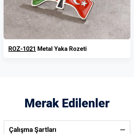
ROZ-1021
Metal Yaka Rozeti
Merak Edilenler
Çalışma Şartları