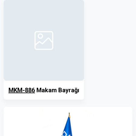
MKM-886
Makam Bayrağı