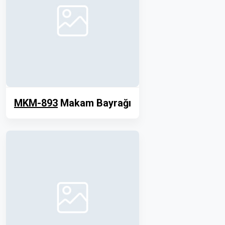
MKM-893
Makam Bayrağı