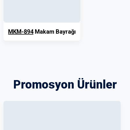
MKM-894
Makam Bayrağı
Promosyon Ürünler