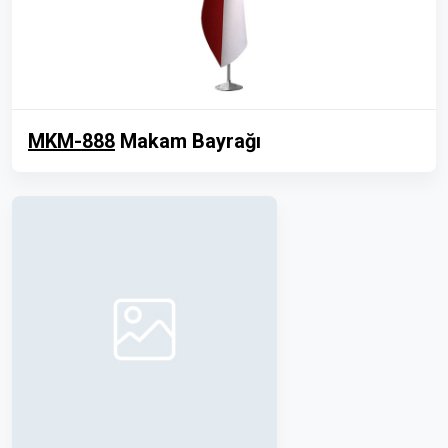
MKM-888
Makam Bayrağı