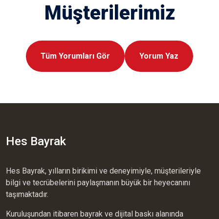
Müşterilerimiz
Tüm Yorumları Gör
Yorum Yaz
Hes Bayrak
Hes Bayrak, yılların birikimi ve deneyimiyle, müşterileriyle
bilgi ve tecrübelerini paylaşmanın büyük bir heyecanını
taşımaktadır.
Kuruluşundan itibaren bayrak ve dijital baskı alanında