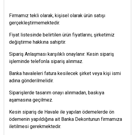
Firmamız tekli olarak, kişisel olarak ürün satışı
gerçekleştirmemektedir.
Fiyat listesinde belirtilen ürün fiyatlarını, şirketimiz
değiştirme hakkına sahiptir.
Sipariş Anlaşması karşılıklı onaylanır. Kesin sipariş
işleminde telefonla sipariş alınmaz.
Banka havaleleri fatura kesilecek şirket veya kişi ismi
adına gönderilmelidir.
Siparişlerde tasarım onayı alınmadan, baskıya
aşamasına geçilmez.
Kesin sipariş de Havale ile yapılan ödemelerde ön
ödemenin yapıldığına ait Banka Dekontunun firmamıza
iletilmesi gerekmektedir.