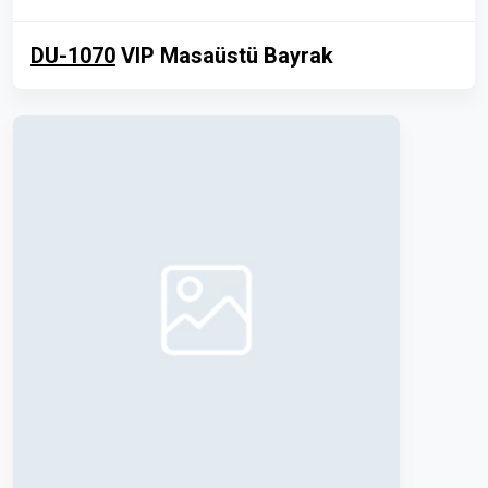
DU-1070
VIP Masaüstü Bayrak