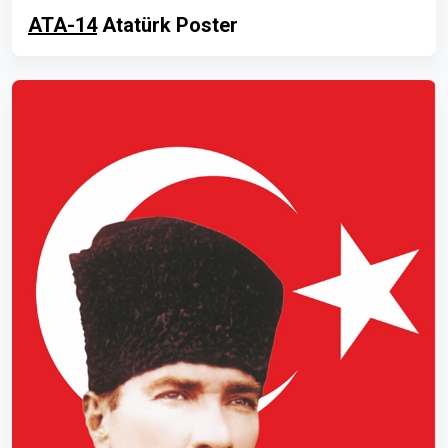
ATA-14
Atatürk Poster