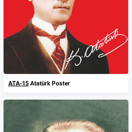
ATA-15
Atatürk Poster