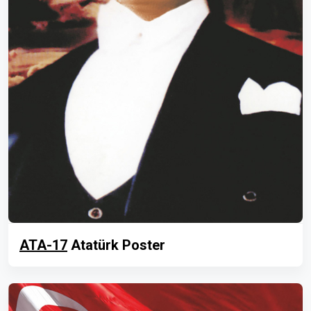
ATA-17
Atatürk Poster