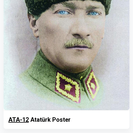
ATA-12
Atatürk Poster