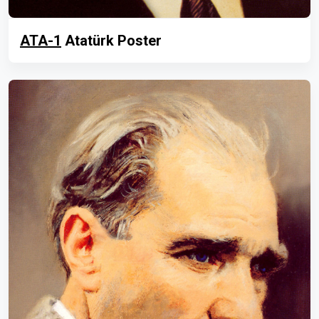
ATA-1
Atatürk Poster