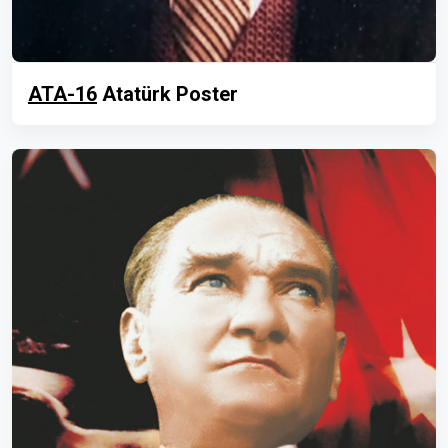
ATA-16
Atatürk Poster