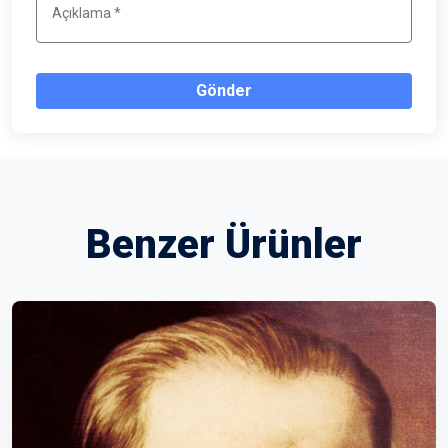
Gönder
Benzer Ürünler