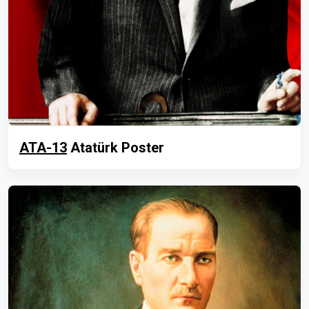
ATA-13
Atatürk Poster