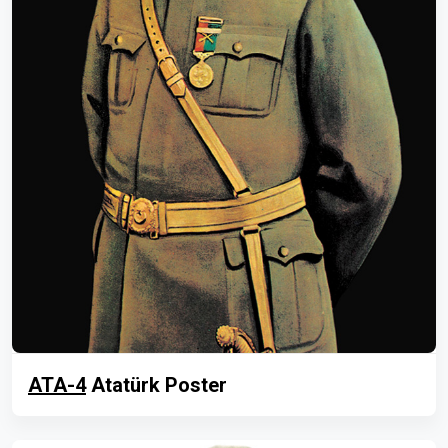
ATA-4
Atatürk Poster