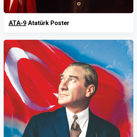
ATA-9
Atatürk Poster