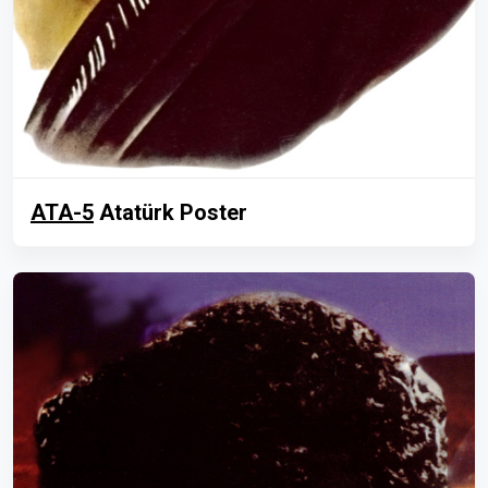
ATA-5
Atatürk Poster