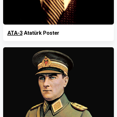
ATA-3
Atatürk Poster