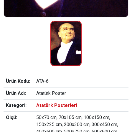
Ürün Kodu:
ATA-6
Ürün Adı:
Atatürk Poster
Kategori:
Atatürk Posterleri
Ölçü:
50x70 cm, 70x105 cm, 100x150 cm,
150x225 cm, 200x300 cm, 300x450 cm,
400x600 cm, 500x750 cm, 600x900 cm,