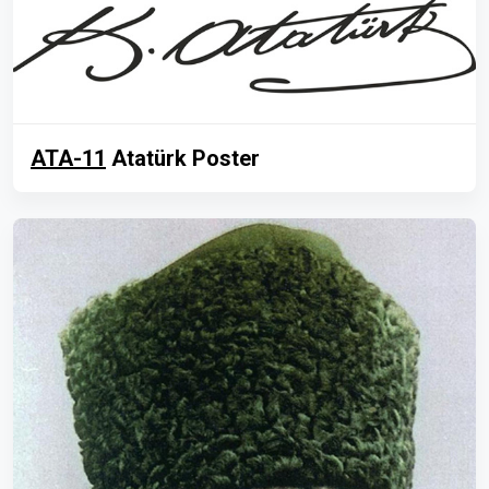
ATA-11
Atatürk Poster