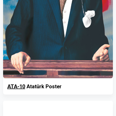
ATA-10
Atatürk Poster