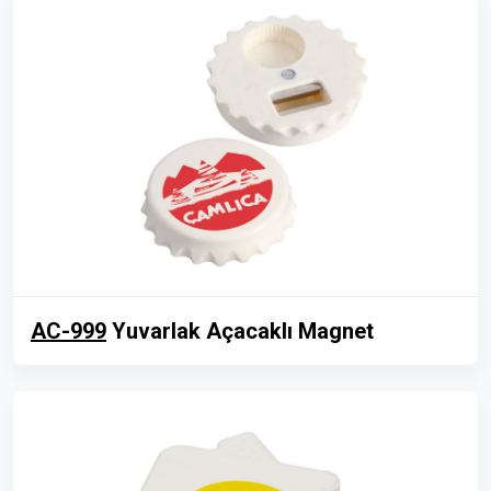
AC-999
Yuvarlak Açacaklı Magnet