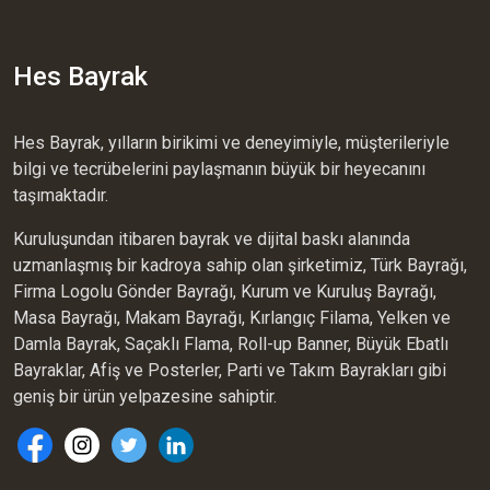
Hes Bayrak
Hes Bayrak, yılların birikimi ve deneyimiyle, müşterileriyle
bilgi ve tecrübelerini paylaşmanın büyük bir heyecanını
taşımaktadır.
Kuruluşundan itibaren bayrak ve dijital baskı alanında
uzmanlaşmış bir kadroya sahip olan şirketimiz, Türk Bayrağı,
Firma Logolu Gönder Bayrağı, Kurum ve Kuruluş Bayrağı,
Masa Bayrağı, Makam Bayrağı, Kırlangıç Filama, Yelken ve
Damla Bayrak, Saçaklı Flama, Roll-up Banner, Büyük Ebatlı
Bayraklar, Afiş ve Posterler, Parti ve Takım Bayrakları gibi
geniş bir ürün yelpazesine sahiptir.