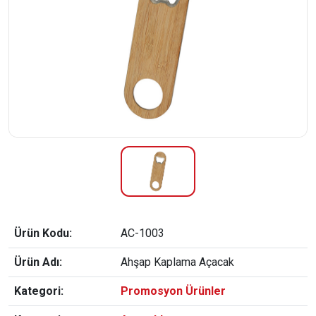
Ürün Kodu:
AC-1003
Ürün Adı:
Ahşap Kaplama Açacak
Kategori:
Promosyon Ürünler