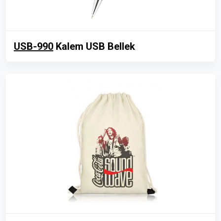
USB-990
Kalem USB Bellek