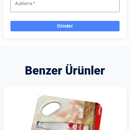
Gönder
Benzer Ürünler