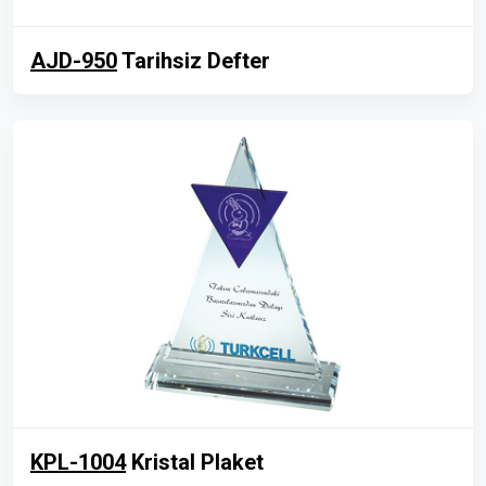
AJD-950
Tarihsiz Defter
KPL-1004
Kristal Plaket