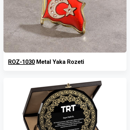
ROZ-1030
Metal Yaka Rozeti