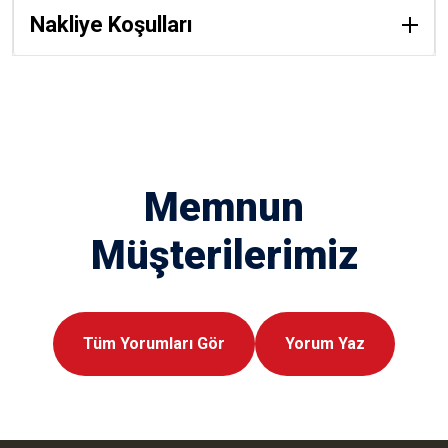
Nakliye Koşulları
Memnun
Müşterilerimiz
Tüm Yorumları Gör
Yorum Yaz