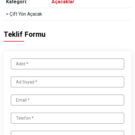
Kategori:
Açacaklar
> Çift Yön Açacak
Teklif Formu