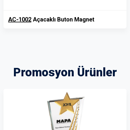
AC-1002
Açacaklı Buton Magnet
Promosyon Ürünler