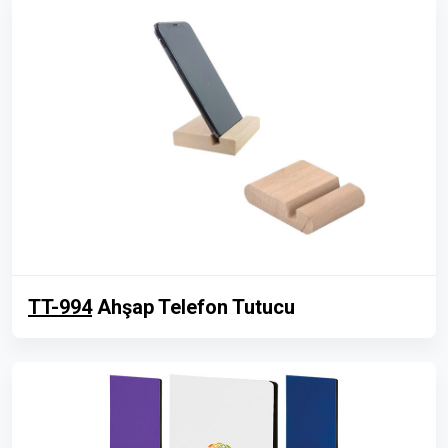
TT-994
Ahşap Telefon Tutucu