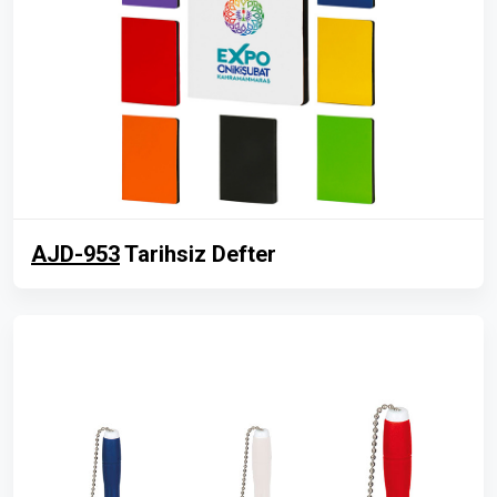
AJD-953
Tarihsiz Defter