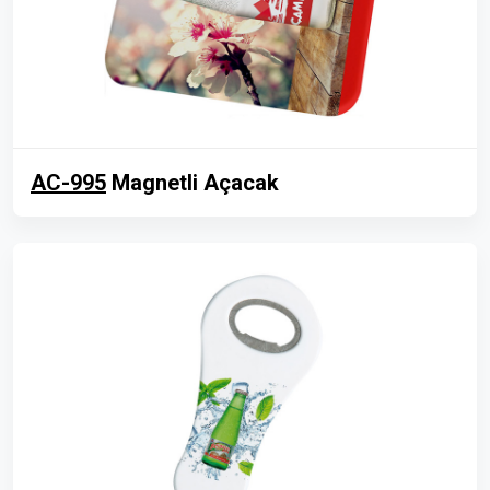
AC-995
Magnetli Açacak