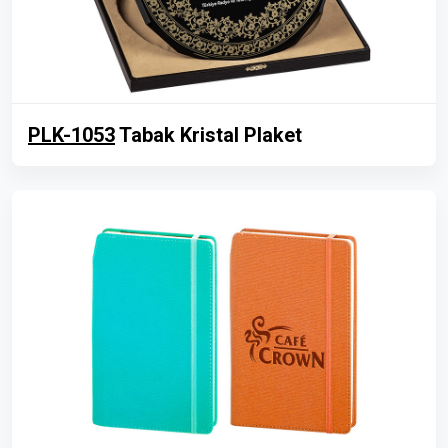
PLK-1053
Tabak Kristal Plaket