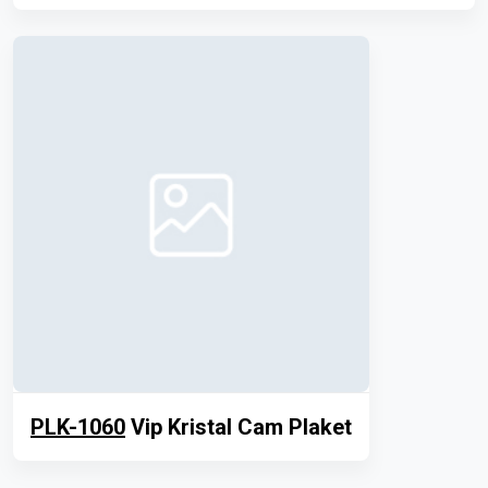
PLK-1060
Vip Kristal Cam Plaket