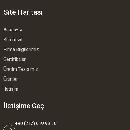
Site Haritası
Anasayfa
Kurumsal
Firma Bilgilerimiz
Sertifikalar
Üretim Tesisimiz
Ürünler
İletişim
İletişime Geç
+90 (212) 619 99 30