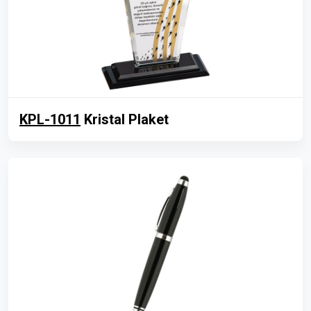
KPL-1011
Kristal Plaket