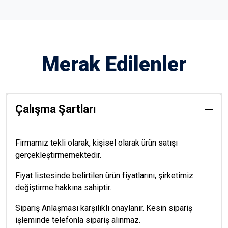
Merak Edilenler
Çalışma Şartları
Firmamız tekli olarak, kişisel olarak ürün satışı
gerçekleştirmemektedir.
Fiyat listesinde belirtilen ürün fiyatlarını, şirketimiz
değiştirme hakkına sahiptir.
Sipariş Anlaşması karşılıklı onaylanır. Kesin sipariş
işleminde telefonla sipariş alınmaz.