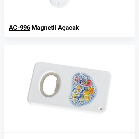
AC-996
Magnetli Açacak