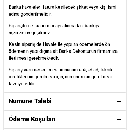
Banka havaleleri fatura kesilecek şirket veya kişi ismi
adına gönderilmelidir.
Siparişlerde tasarım onayı alınmadan, baskıya
aşamasına geçilmez.
Kesin sipariş de Havale ile yapılan ödemelerde ön
ödemenin yapıldığına ait Banka Dekontunun firmamıza
iletilmesi gerekmektedir.
Sipariş verilmeden önce ürününün renk, ebad, teknik
özeliklerinin görülmesi için, numunesinin görülmesi
tavsiye edilir.
Numune Talebi
Ödeme Koşulları