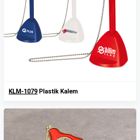
KLM-1079
Plastik Kalem