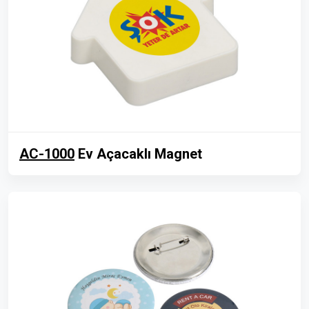
AC-1000
Ev Açacaklı Magnet