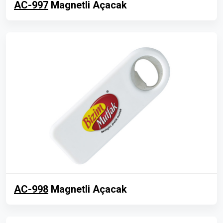
AC-997
Magnetli Açacak
AC-998
Magnetli Açacak