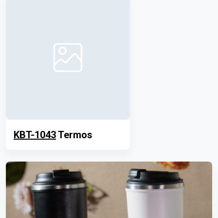
KBT-1043
Termos