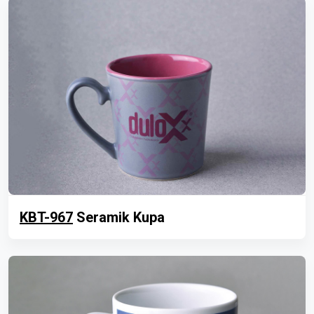
KBT-967
Seramik Kupa