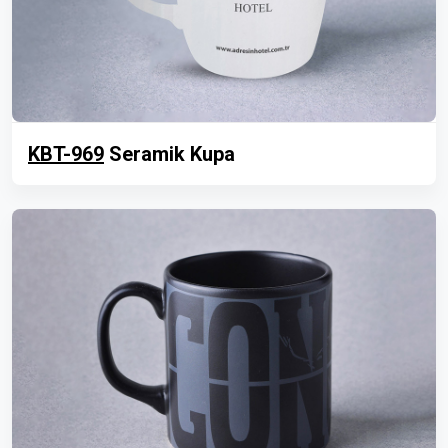
KBT-969
Seramik Kupa