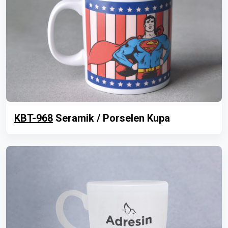
KBT-968
Seramik / Porselen Kupa