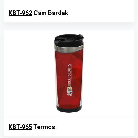
KBT-962
Cam Bardak
KBT-965
Termos