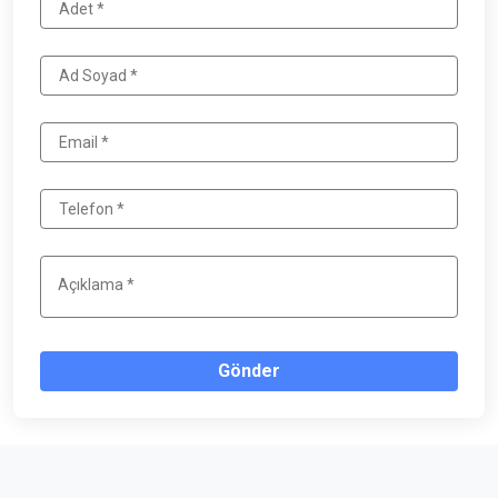
Gönder