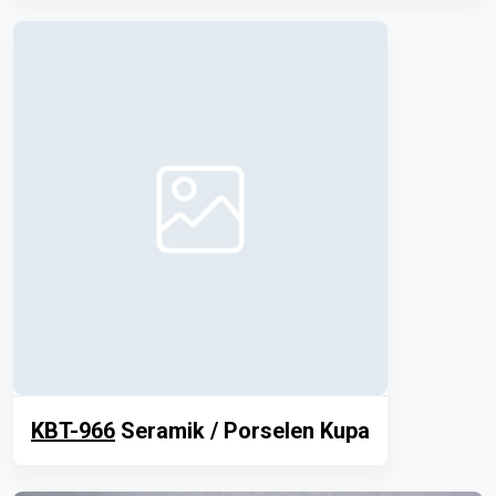
KBT-966
Seramik / Porselen Kupa