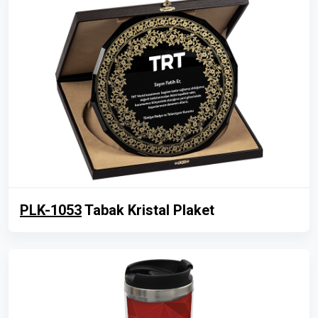
PLK-1053
Tabak Kristal Plaket