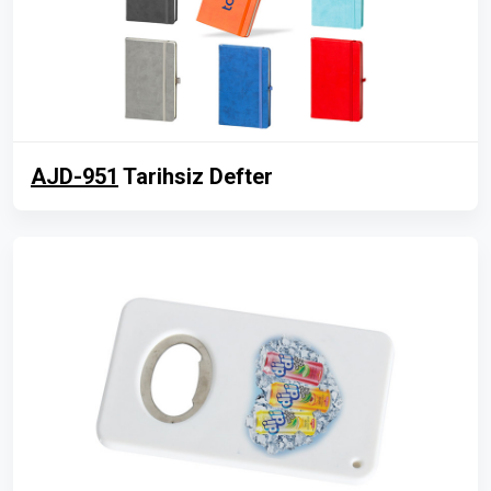
AJD-951
Tarihsiz Defter