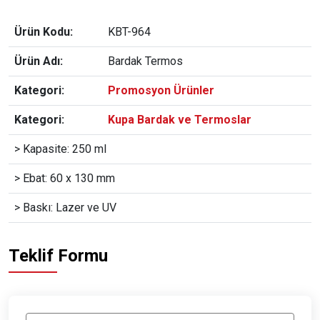
Ürün Kodu:
KBT-964
Ürün Adı:
Bardak Termos
Kategori:
Promosyon Ürünler
Kategori:
Kupa Bardak ve Termoslar
> Kapasite: 250 ml
> Ebat: 60 x 130 mm
> Baskı: Lazer ve UV
Teklif Formu