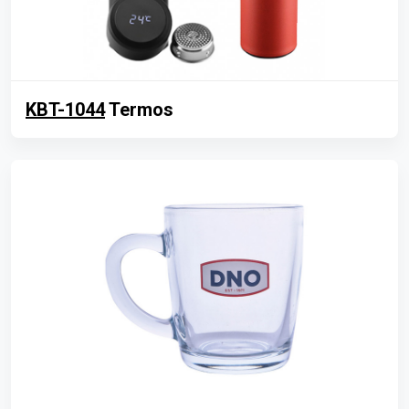
KBT-1044
Termos