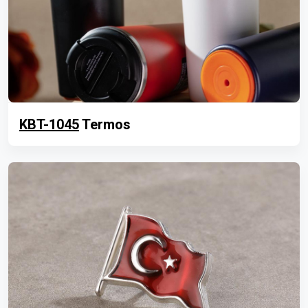
KBT-1045
Termos