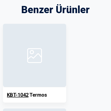
Benzer Ürünler
KBT-1042
Termos