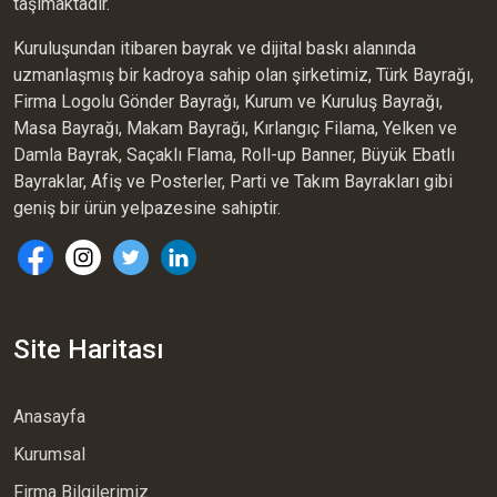
taşımaktadır.
Kuruluşundan itibaren bayrak ve dijital baskı alanında
uzmanlaşmış bir kadroya sahip olan şirketimiz, Türk Bayrağı,
Firma Logolu Gönder Bayrağı, Kurum ve Kuruluş Bayrağı,
Masa Bayrağı, Makam Bayrağı, Kırlangıç Filama, Yelken ve
Damla Bayrak, Saçaklı Flama, Roll-up Banner, Büyük Ebatlı
Bayraklar, Afiş ve Posterler, Parti ve Takım Bayrakları gibi
geniş bir ürün yelpazesine sahiptir.
Site Haritası
Anasayfa
Kurumsal
Firma Bilgilerimiz