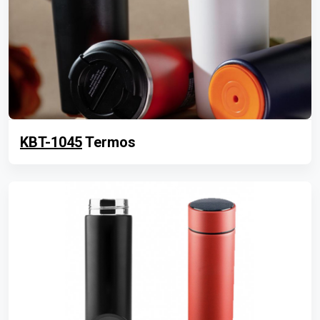
KBT-1045
Termos