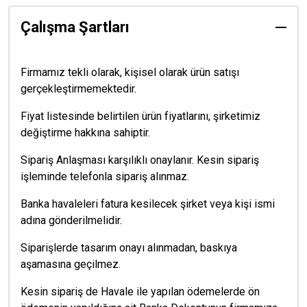
Çalışma Şartları
Firmamız tekli olarak, kişisel olarak ürün satışı
gerçekleştirmemektedir.
Fiyat listesinde belirtilen ürün fiyatlarını, şirketimiz
değiştirme hakkına sahiptir.
Sipariş Anlaşması karşılıklı onaylanır. Kesin sipariş
işleminde telefonla sipariş alınmaz.
Banka havaleleri fatura kesilecek şirket veya kişi ismi
adına gönderilmelidir.
Siparişlerde tasarım onayı alınmadan, baskıya
aşamasına geçilmez.
Kesin sipariş de Havale ile yapılan ödemelerde ön