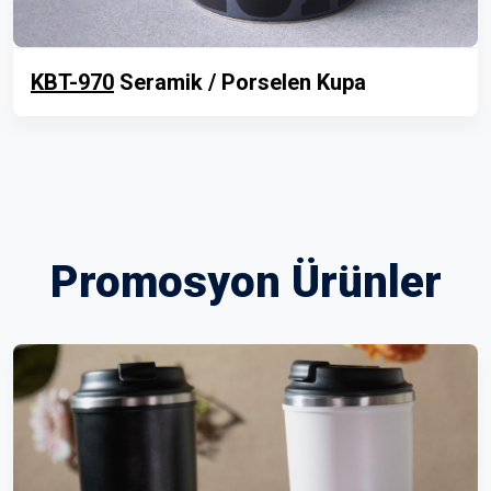
KBT-970
Seramik / Porselen Kupa
Promosyon Ürünler