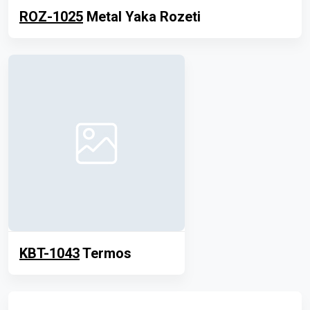
ROZ-1025
Metal Yaka Rozeti
KBT-1043
Termos