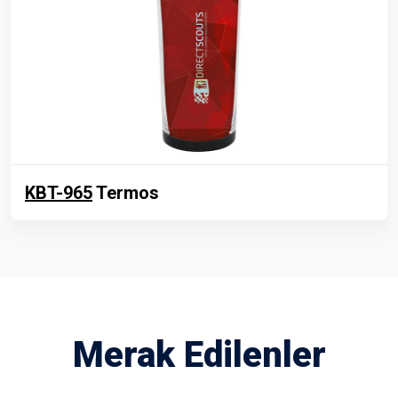
KBT-965
Termos
Merak Edilenler